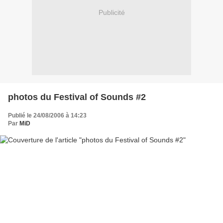
Publicité
photos du Festival of Sounds #2
Publié le 24/08/2006 à 14:23
Par
MiD