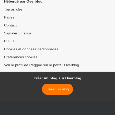
Hébergé par Overblog
Top articles
Pages
Contact
Signaler un abus
C.G.U.
Cookies et données personnelles
Préférences cookies
Voir le profil de Reggae sur le portail Overblog
Créer un blog sur Overblog
Créer un blog