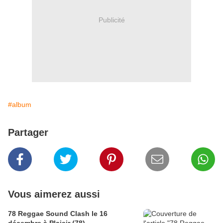
Publicité
#album
Partager
Vous aimerez aussi
78 Reggae Sound Clash le 16