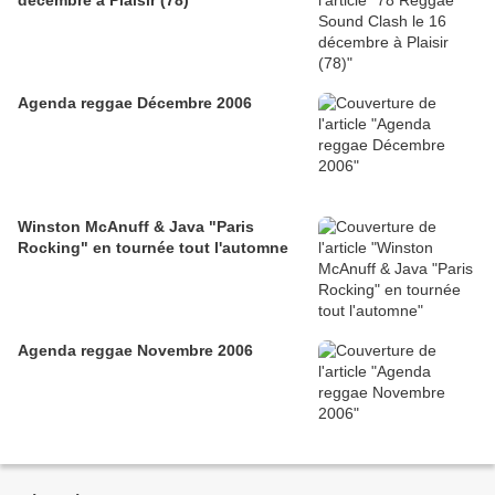
décembre à Plaisir (78)
Agenda reggae Décembre 2006
Winston McAnuff & Java "Paris
Rocking" en tournée tout l'automne
Agenda reggae Novembre 2006