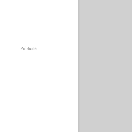
Publicité